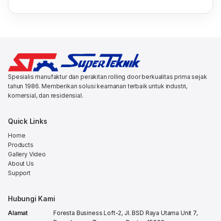
Spesialis manufaktur dan perakitan rolling door berkualitas prima sejak
tahun 1986. Memberikan solusi keamanan terbaik untuk industri,
komersial, dan residensial.
Quick Links
Home
Products
Gallery Video
About Us
Support
Hubungi Kami
Alamat
Foresta Business Loft-2, Jl. BSD Raya Utama Unit 7,