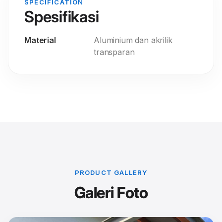
SPECIFICATION
Spesifikasi
Material
Aluminium dan akrilik
transparan
PRODUCT GALLERY
Galeri Foto