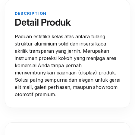
DESCRIPTION
Detail Produk
Paduan estetika kelas atas antara tulang
struktur aluminium solid dan insersi kaca
akrilik transparan yang jernih. Merupakan
instrumen proteksi kokoh yang menjaga area
komersial Anda tanpa pernah
menyembunyikan pajangan (display) produk.
Solusi paling sempurna dan elegan untuk gerai
elit mall, galeri perhiasan, maupun showroom
otomotif premium.