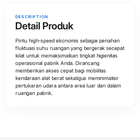
DESCRIPTION
Detail Produk
Pintu high-speed ekonomis sebagai penahan
fluktuasi suhu ruangan yang bergerak secepat
kilat untuk memaksimalkan tingkat higienitas
operasional pabrik Anda. Dirancang
memberikan akses cepat bagi mobilitas
kendaraan alat berat sekaligus meminimalisir
pertukaran udara antara area luar dan dalam
ruangan pabrik.