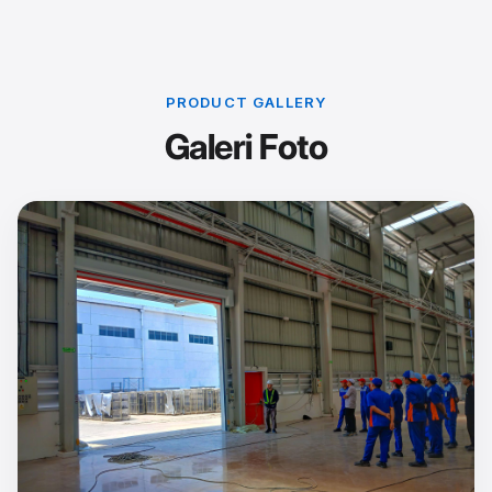
PRODUCT GALLERY
Galeri Foto