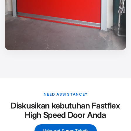
NEED ASSISTANCE?
Diskusikan kebutuhan Fastflex
High Speed Door Anda
Hubungi Super Teknik